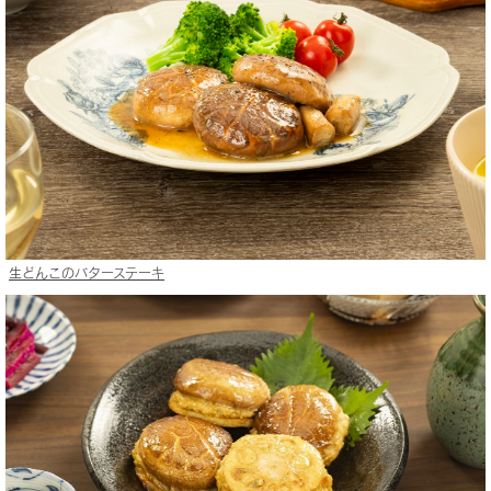
生どんこのバターステーキ