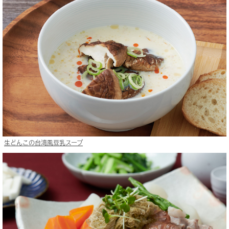
生どんこの台湾風豆乳スープ