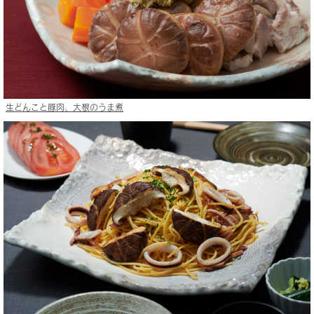
生どんこと豚肉、大根のうま煮