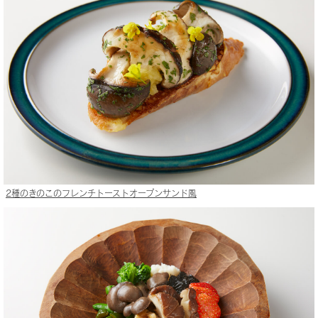
2種のきのこのフレンチトーストオープンサンド風