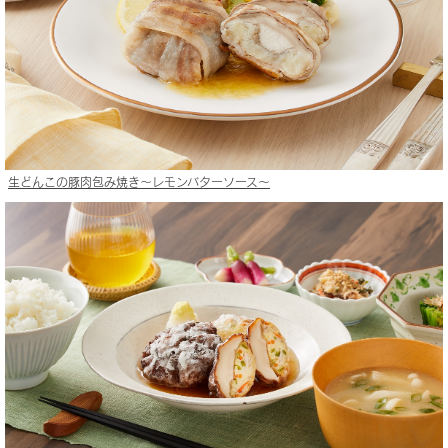
生どんこの豚肉包み焼き〜レモンバターソース〜