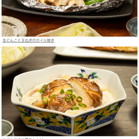
生どんこと玉ねぎのホイル焼き