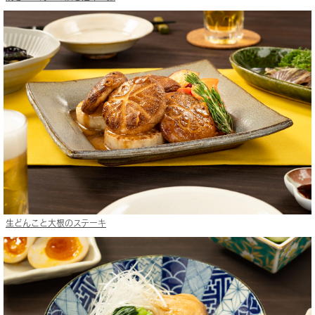
生どんこと大根のステーキ