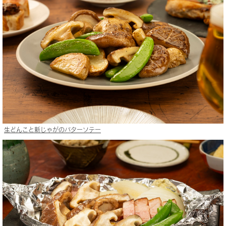
生どんこと新じゃがのバターソテー