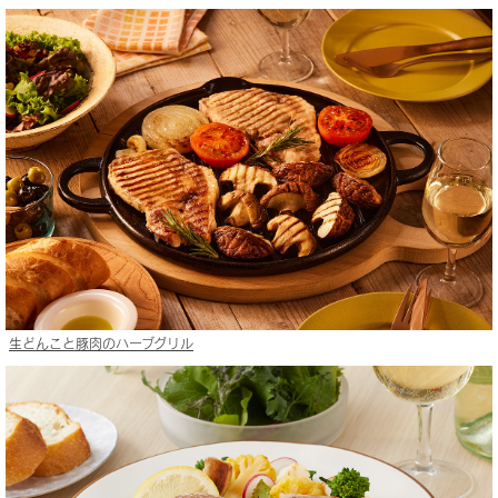
生どんこと豚肉のハーブグリル