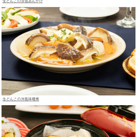
生どんこの淡雪あんかけ
生どんこの洋風味噌煮