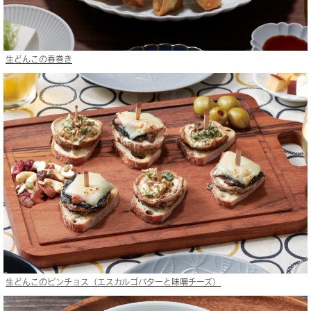
生どんこの春巻き
生どんこのピンチョス（エスカルゴバターと味噌チーズ）