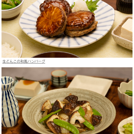
生どんこの和風ハンバーグ