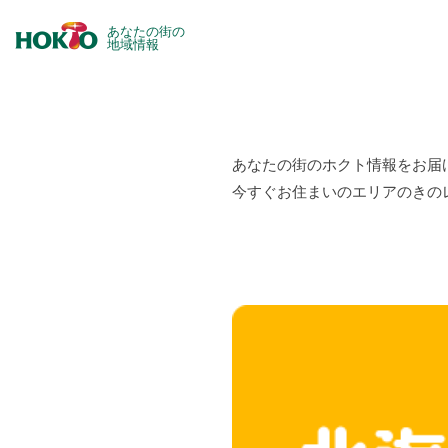
あなたの街の
地域情報
あなたの街のホクト情報をお届
今すぐお住まいのエリアのきの