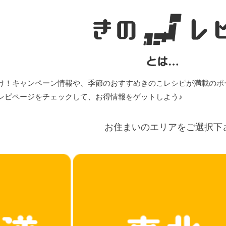
け！キャンペーン情報や、季節のおすすめきのこレシピが満載のポ
レピページをチェックして、お得情報をゲットしよう♪
お住まいのエリアをご選択下