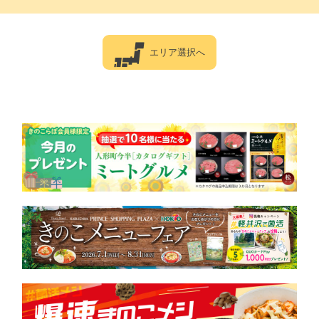
エリア選択へ