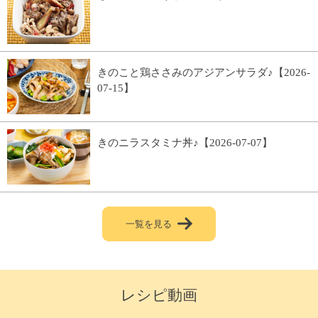
きのこと鶏ささみのアジアンサラダ♪【2026-
07-15】
きのニラスタミナ丼♪【2026-07-07】
一覧を見る
レシピ動画