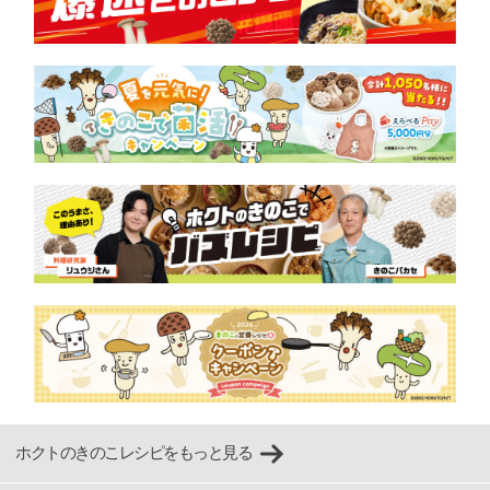
ホクトのきのこレシピをもっと見る