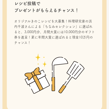
レシピ投稿で
プレゼントがもらえるチャンス！
オリジナルきのこレシピを大募集！料理研究家の浜
内千波さんによる「ちなみセレクション」に選ばれ
ると、3,000円分、月間大賞には10,000円分のギフト
券を進呈！更に年間大賞に選ばれると現金10万円の
チャンス！