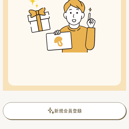
新規会員登録