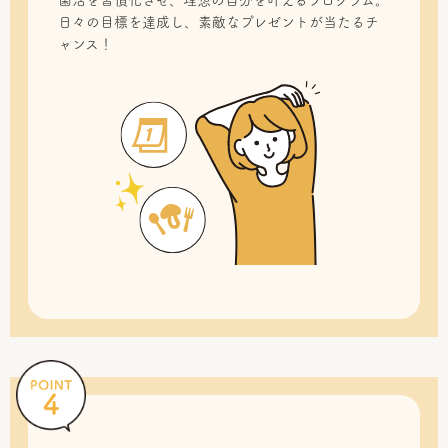
菌活を習慣化させ、理想の自分を叶えるプログラム。
日々の目標を達成し、素敵なプレゼントが当たるチ
ャンス！