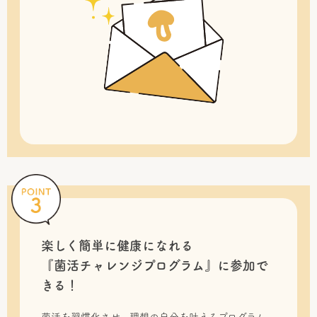
楽しく簡単に健康になれる
『菌活チャレンジプログラム』に
参加で
きる！