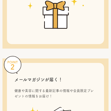
メールマガジンが届く！
健康や美容に関する最新記事の情報や会員限定プレ
ゼントの情報をお届け！