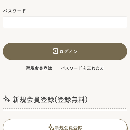
パスワード
ログイン
新規会員登録
パスワードを忘れた方
新規会員登録(登録無料)
新規会員登録