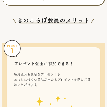
プレゼント企画に参加できる！
毎月変わる素敵なプレゼント♪
暮らしに役立つ賞品が当たるプレゼント企画にご参
加いただけます。