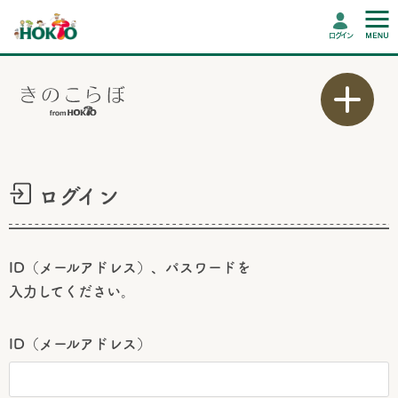
ログイン
ログイン
ID（メールアドレス）、パスワードを
入力してください。
ID（メールアドレス）