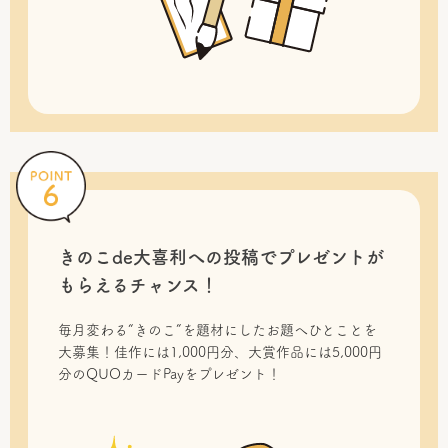
きのこde大喜利への投稿で
プレゼントが
もらえるチャンス！
毎月変わる“きのこ”を題材にしたお題へひとことを
大募集！佳作には1,000円分、大賞作品には5,000円
分のQUOカードPayをプレゼント！