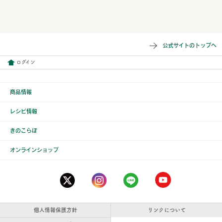
公式サイトのトップへ
ログイン
商品情報
レシピ情報
きのこらぼ
オンラインショップ
個人情報保護方針
リンクについて