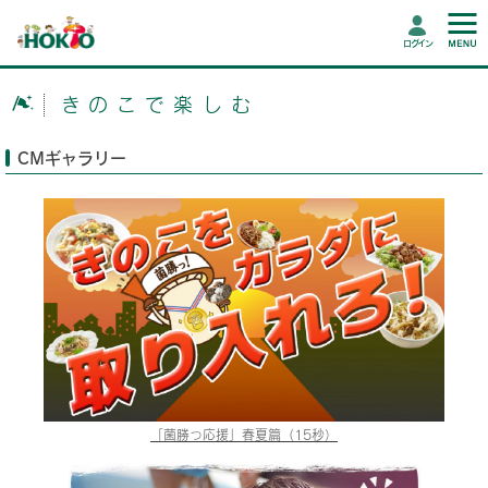
ログイン
きのこで楽しむ
CMギャラリー
「菌勝っ応援」春夏篇（15秒）