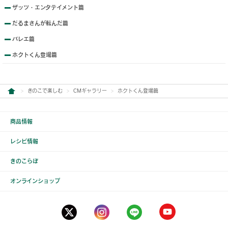
ザッツ・エンタテイメント篇
だるまさんが転んだ篇
バレエ篇
ホクトくん登場篇
きのこで楽しむ
CMギャラリー
ホクトくん登場篇
商品情報
レシピ情報
きのこらぼ
オンラインショップ