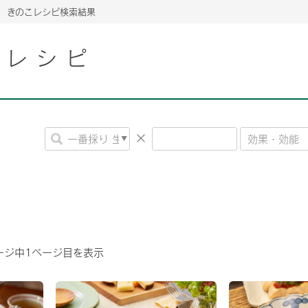
きのこレシピ検索結果
こレシピ
2026年06月26日
2026年06月26日
2026年06月26日
の情報サイト「きのこら
の情報サイト「きのこら
2026年3月期（第63期）報告書
2026年3月期（第63期）報告書
の情報サイト「きのこら
2026年3月期（第63期）報告書
2026年06月26日
2026年06月26日
の情報サイト「きのこら
2026年3月期（第63期）報告書
の情報サイト「きのこら
2026年3月期（第63期）報告書
2026年06月26日
2026年06月26日
2026年06月26日
の情報サイト「きのこら
の情報サイト「きのこら
の情報サイト「きのこら
2026年3月期（第63期）報告書
2026年3月期（第63期）報告書
2026年3月期（第63期）報告書
2026年06月26日
の情報サイト「きのこら
2026年3月期（第63期）報告書
2026年06月26日
の情報サイト「きのこら
2026年3月期（第63期）報告書
ージ中
1
ページ目を表示
2026年06月26日
の情報サイト「きのこら
2026年3月期（第63期）報告書