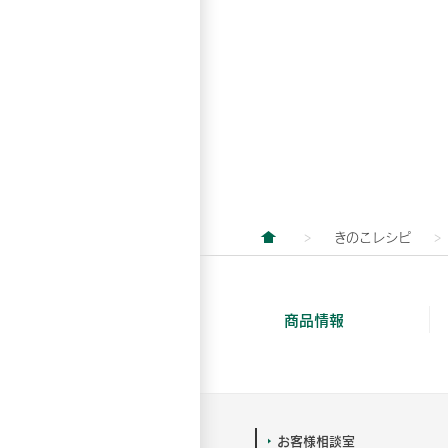
きのこレシピ
商品情報
お客様相談室