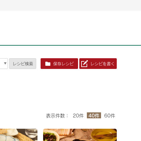
2026年06月26日
2026年06月26日
2026年06月25
2026年06月25
2026年06月26日
2026年06月25
定時株主総会決議ご通知の報告書（株主通信）への統
定時株主総会決議ご通知の報告書（株主通信）への統
2026年3月
2026年3月
定時株主総会決議ご通知の報告書（株主通信）への統
2026年3月
合に関するお知らせ
合に関するお知らせ
2026年06月26日
2026年06月25
合に関するお知らせ
2026年06月26日
2026年06月25
定時株主総会決議ご通知の報告書（株主通信）への統
2026年3月
レシピ
検索
保存レシピ
レシピを書く
定時株主総会決議ご通知の報告書（株主通信）への統
2026年3月
合に関するお知らせ
合に関するお知らせ
2026年06月26日
2026年06月26日
2026年06月26日
2026年06月25
2026年06月25
2026年06月25
定時株主総会決議ご通知の報告書（株主通信）への統
定時株主総会決議ご通知の報告書（株主通信）への統
定時株主総会決議ご通知の報告書（株主通信）への統
2026年3月
2026年3月
2026年3月
合に関するお知らせ
合に関するお知らせ
合に関するお知らせ
2026年06月26日
2026年06月25
定時株主総会決議ご通知の報告書（株主通信）への統
2026年3月
2026年06月26日
2026年06月25
合に関するお知らせ
定時株主総会決議ご通知の報告書（株主通信）への統
2026年3月
40件
表示件数：
20件
60件
合に関するお知らせ
2026年06月26日
2026年06月25
定時株主総会決議ご通知の報告書（株主通信）への統
2026年3月
合に関するお知らせ