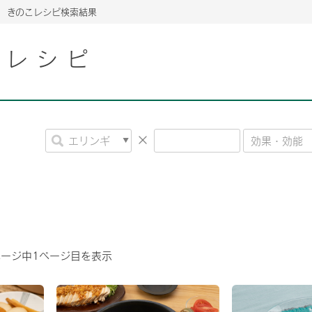
きのこレシピ検索結果
こレシピ
2026年06月26日
2026年06月26日
2026年06月26日
告書
告書
定時株主総会決議ご通知の報告書（株主通信）へ
定時株主総会決議ご通知の報告書（株主通信）へ
告書
定時株主総会決議ご通知の報告書（株主通信）へ
合に関するお知らせ
合に関するお知らせ
2026年06月26日
合に関するお知らせ
2026年06月26日
告書
定時株主総会決議ご通知の報告書（株主通信）へ
告書
定時株主総会決議ご通知の報告書（株主通信）へ
合に関するお知らせ
合に関するお知らせ
2026年06月26日
2026年06月26日
2026年06月26日
告書
告書
告書
定時株主総会決議ご通知の報告書（株主通信）へ
定時株主総会決議ご通知の報告書（株主通信）へ
定時株主総会決議ご通知の報告書（株主通信）へ
合に関するお知らせ
合に関するお知らせ
合に関するお知らせ
2026年06月26日
告書
定時株主総会決議ご通知の報告書（株主通信）へ
2026年06月26日
合に関するお知らせ
告書
定時株主総会決議ご通知の報告書（株主通信）へ
ページ中
1
ページ目を表示
合に関するお知らせ
2026年06月26日
告書
定時株主総会決議ご通知の報告書（株主通信）へ
合に関するお知らせ