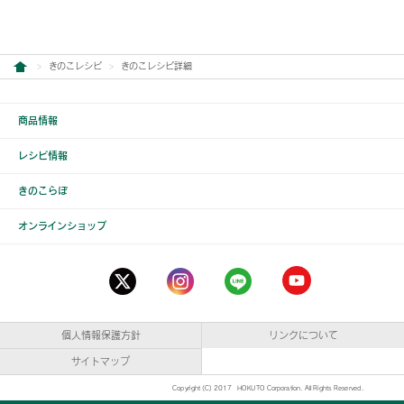
きのこレシピ
きのこレシピ詳細
商品情報
レシピ情報
きのこらぼ
オンラインショップ
個人情報保護方針
リンクについて
サイトマップ
Copyright (C) 2017 HOKUTO Corporation. All Rights Reserved.