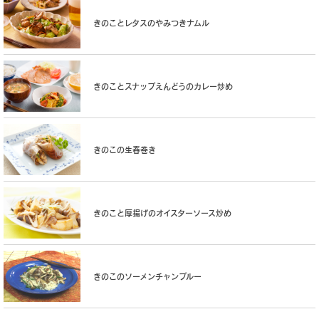
きのことレタスのやみつきナムル
きのことスナップえんどうのカレー炒め
きのこの生春巻き
きのこと厚揚げのオイスターソース炒め
きのこのソーメンチャンプルー