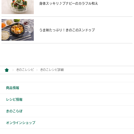
身体スッキリ♪ブナピーのカラフル和え
うま味たっぷり！きのこのスンドゥブ
きのこレシピ
きのこレシピ詳細
商品情報
レシピ情報
きのこらぼ
オンラインショップ