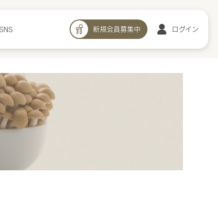
新規会員募集中
ログイン
SNS