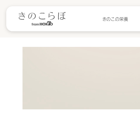
きのこの栄養