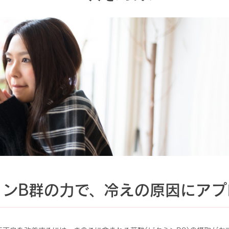
ミンB群の力で、冷えの原因にアプ