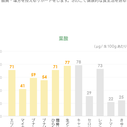
・脂質・塩分を控えるサポートをします。きのこで健康的な食生活を送る
葉酸