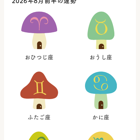
2026年8月前半の運勢
おひつじ座
おうし座
ふたご座
かに座