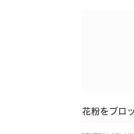
花粉をブロッ