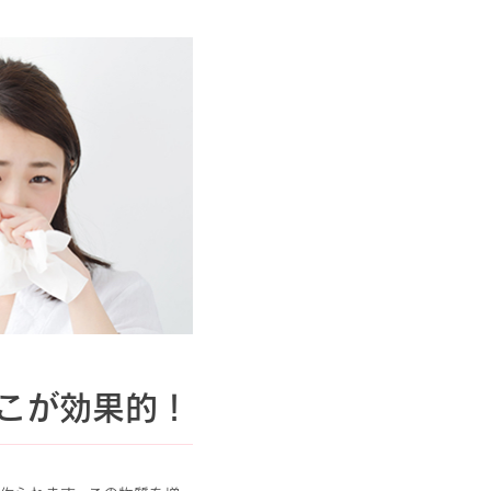
のこが効果的！