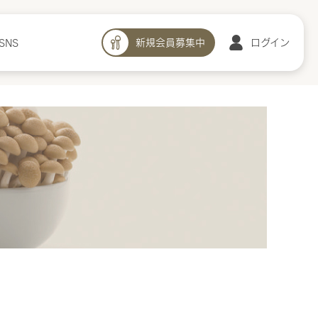
新規会員募集中
ログイン
SNS