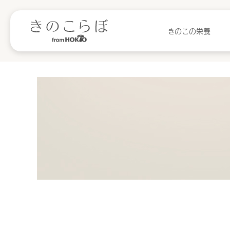
きのこの栄養