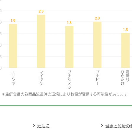
＊生鮮食品の為商品流通時の環境により数値が変動する可能性があります。
妊活に
健康と免疫の