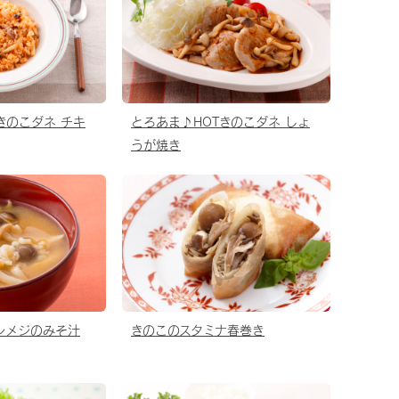
きのこダネ チキ
とろあま♪HOTきのこダネ しょ
うが焼き
シメジのみそ汁
きのこのスタミナ春巻き