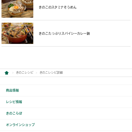
きのこのスタミナそうめん
きのこたっぷりスパイシーカレー鍋
きのこレシピ
きのこレシピ詳細
商品情報
レシピ情報
きのこらぼ
オンラインショップ