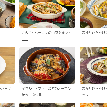
きのことベーコンの白菜ミルフィ
霜降りひらたけ
ーユ
ンバーグ
イワシ、トマト、なすのオーブン
霜降りひらたけ
焼き 南仏風
ッツァ