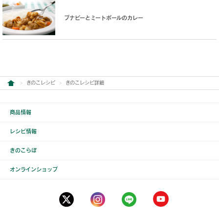
ブナピーとミートボールのカレー
きのこレシピ
きのこレシピ詳細
商品情報
レシピ情報
きのこらぼ
オンラインショップ