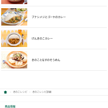
ブナシメジとゴーヤのカレー
げんきのこカレー
きのことなすのそうめん
きのこレシピ
きのこレシピ詳細
商品情報