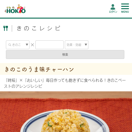
ログイン
きのこレシピ
検索
きのこのうま味チャーハン
「時短」×「おいしい」毎日作っても飽きずに食べられる！きのこペー
ストのアレンジレシピ