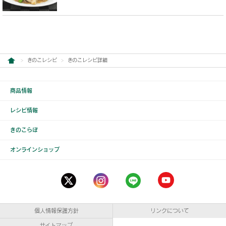
きのこレシピ
きのこレシピ詳細
商品情報
レシピ情報
きのこらぼ
オンラインショップ
個人情報保護方針
リンクについて
サイトマップ