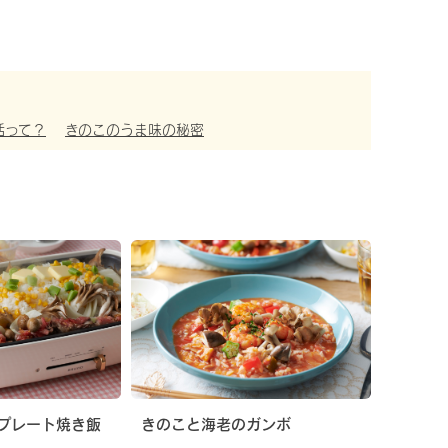
活って？
きのこのうま味の秘密
プレート焼き飯
きのこと海老のガンボ