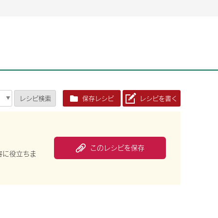
2026年06月26日
2026年06月26日
2026年06月25
2026年06月25
2026年06月26日
2026年06月25
定時株主総会決議ご通知の報告書（株主通信）への統
定時株主総会決議ご通知の報告書（株主通信）への統
2026年3月
2026年3月
定時株主総会決議ご通知の報告書（株主通信）への統
2026年3月
合に関するお知らせ
合に関するお知らせ
2026年06月26日
2026年06月25
合に関するお知らせ
2026年06月26日
2026年06月25
定時株主総会決議ご通知の報告書（株主通信）への統
2026年3月
レシピ
検索
保存レシピ
レシピを書く
定時株主総会決議ご通知の報告書（株主通信）への統
2026年3月
合に関するお知らせ
合に関するお知らせ
2026年06月26日
2026年06月26日
2026年06月26日
2026年06月25
2026年06月25
2026年06月25
定時株主総会決議ご通知の報告書（株主通信）への統
定時株主総会決議ご通知の報告書（株主通信）への統
定時株主総会決議ご通知の報告書（株主通信）への統
2026年3月
2026年3月
2026年3月
合に関するお知らせ
合に関するお知らせ
合に関するお知らせ
2026年06月26日
2026年06月25
このレシピを保存
定時株主総会決議ご通知の報告書（株主通信）への統
2026年3月
容に役立ちま
2026年06月26日
2026年06月25
合に関するお知らせ
定時株主総会決議ご通知の報告書（株主通信）への統
2026年3月
合に関するお知らせ
2026年06月26日
2026年06月25
定時株主総会決議ご通知の報告書（株主通信）への統
2026年3月
合に関するお知らせ