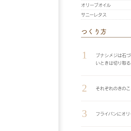
オリーブオイル
サニーレタス
つくり方
ブナシメジは石づ
いときは切り取る
それぞれのきのこ
フライパンにオリ