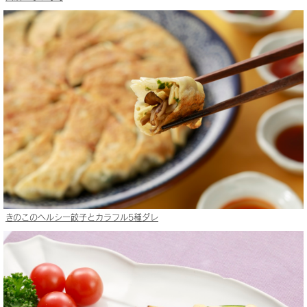
きのこのヘルシー餃子とカラフル5種ダレ