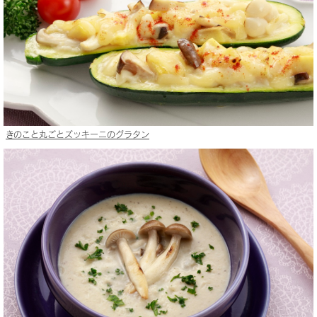
きのこと丸ごとズッキーニのグラタン