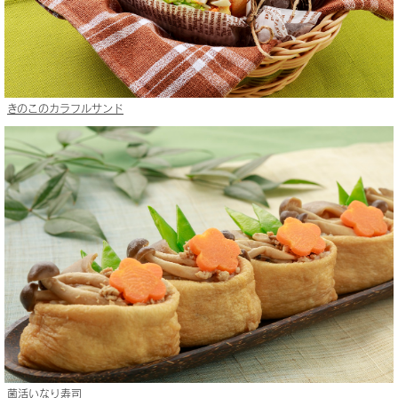
きのこのカラフルサンド
菌活いなり寿司