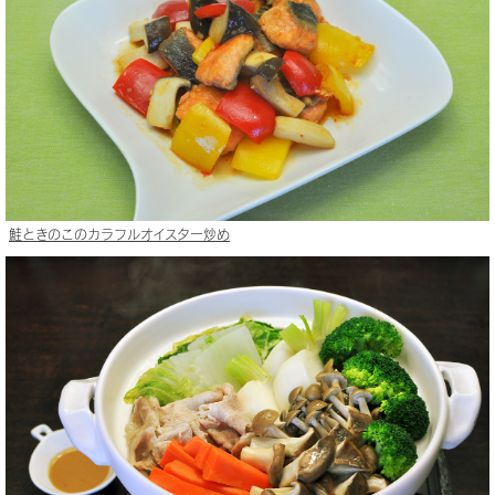
鮭ときのこのカラフルオイスター炒め