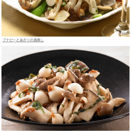
ブナピーとあさりの酒蒸し