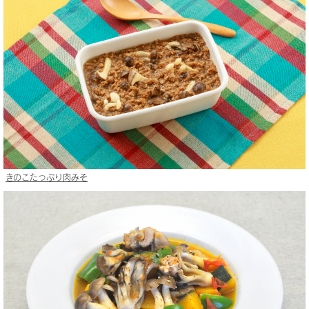
きのこたっぷり肉みそ