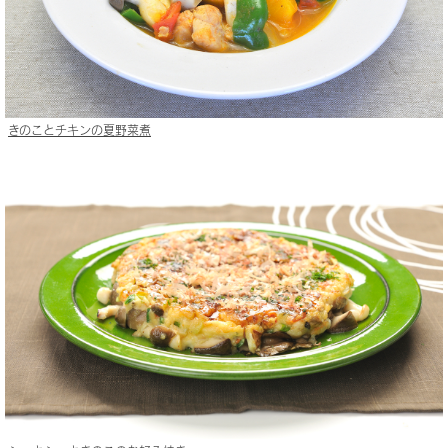
きのことチキンの夏野菜煮