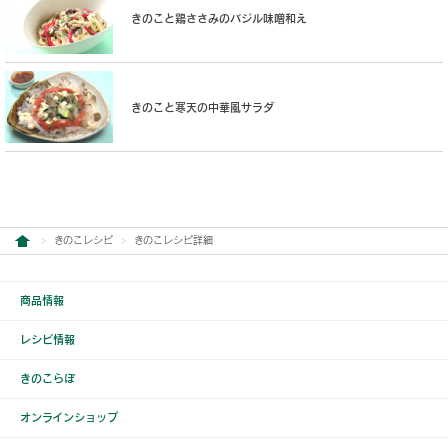
きのこと鶏ささみのバジル味噌和え
きのこと寒天の中華風サラダ
きのこレシピ
きのこレシピ詳細
商品情報
レシピ情報
きのこらぼ
オンラインショップ