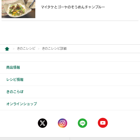
マイタケとゴーヤのそうめんチャンプルー
きのこレシピ
きのこレシピ詳細
商品情報
レシピ情報
きのこらぼ
オンラインショップ