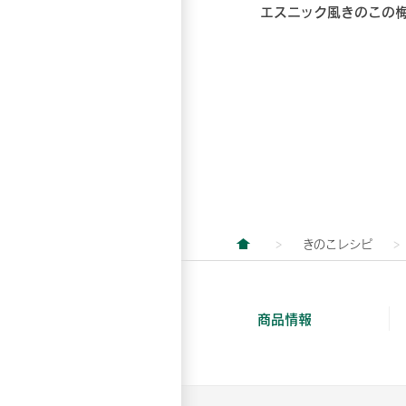
エスニック風きのこの
きのこレシピ
商品情報