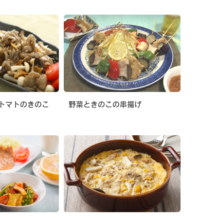
トマトのきのこ
野菜ときのこの串揚げ