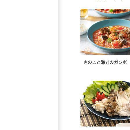
きのこと海老のガンボ