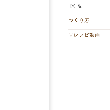
【A】塩
つくり方
レシピ動画