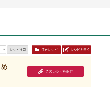
2026年06月26日
2026年06月26日
2026年06月25
2026年06月25
2026年06月26日
2026年06月25
定時株主総会決議ご通知の報告書（株主通信）への統
定時株主総会決議ご通知の報告書（株主通信）への統
2026年3月
2026年3月
定時株主総会決議ご通知の報告書（株主通信）への統
2026年3月
合に関するお知らせ
合に関するお知らせ
2026年06月26日
2026年06月25
合に関するお知らせ
2026年06月26日
2026年06月25
定時株主総会決議ご通知の報告書（株主通信）への統
2026年3月
レシピ
検索
保存レシピ
レシピを書く
定時株主総会決議ご通知の報告書（株主通信）への統
2026年3月
合に関するお知らせ
合に関するお知らせ
2026年06月26日
2026年06月26日
2026年06月26日
2026年06月25
2026年06月25
2026年06月25
定時株主総会決議ご通知の報告書（株主通信）への統
定時株主総会決議ご通知の報告書（株主通信）への統
定時株主総会決議ご通知の報告書（株主通信）への統
2026年3月
2026年3月
2026年3月
炒め
合に関するお知らせ
合に関するお知らせ
合に関するお知らせ
このレシピを保存
2026年06月26日
2026年06月25
定時株主総会決議ご通知の報告書（株主通信）への統
2026年3月
2026年06月26日
2026年06月25
合に関するお知らせ
定時株主総会決議ご通知の報告書（株主通信）への統
2026年3月
合に関するお知らせ
2026年06月26日
2026年06月25
定時株主総会決議ご通知の報告書（株主通信）への統
2026年3月
合に関するお知らせ