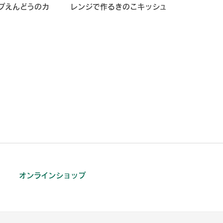
プえんどうのカ
レンジで作るきのこキッシュ
オンラインショップ