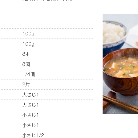
100g
100g
8本
8個
1/4個
2片
大さじ1
大さじ1
小さじ1
小さじ1
小さじ1/2