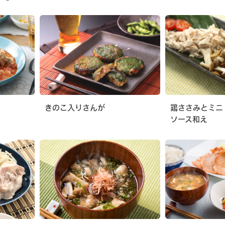
きのこ入りさんが
鶏ささみとミニ
ソース和え