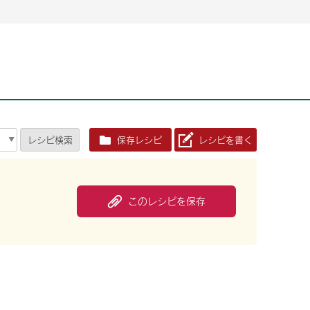
2026年06月26日
2026年06月26日
2026年06月25
2026年06月25
2026年06月26日
2026年06月25
定時株主総会決議ご通知の報告書（株主通信）への統
定時株主総会決議ご通知の報告書（株主通信）への統
2026年3月
2026年3月
定時株主総会決議ご通知の報告書（株主通信）への統
2026年3月
合に関するお知らせ
合に関するお知らせ
2026年06月26日
2026年06月25
合に関するお知らせ
2026年06月26日
2026年06月25
定時株主総会決議ご通知の報告書（株主通信）への統
2026年3月
レシピ
検索
保存レシピ
レシピを書く
定時株主総会決議ご通知の報告書（株主通信）への統
2026年3月
合に関するお知らせ
合に関するお知らせ
2026年06月26日
2026年06月26日
2026年06月26日
2026年06月25
2026年06月25
2026年06月25
定時株主総会決議ご通知の報告書（株主通信）への統
定時株主総会決議ご通知の報告書（株主通信）への統
定時株主総会決議ご通知の報告書（株主通信）への統
2026年3月
2026年3月
2026年3月
合に関するお知らせ
合に関するお知らせ
合に関するお知らせ
このレシピを保存
2026年06月26日
2026年06月25
定時株主総会決議ご通知の報告書（株主通信）への統
2026年3月
2026年06月26日
2026年06月25
合に関するお知らせ
定時株主総会決議ご通知の報告書（株主通信）への統
2026年3月
合に関するお知らせ
2026年06月26日
2026年06月25
定時株主総会決議ご通知の報告書（株主通信）への統
2026年3月
合に関するお知らせ