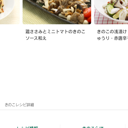
鶏ささみとミニトマトのきのこ
きのこの浅漬け
ソース和え
ゅうり・赤唐辛
きのこレシピ詳細