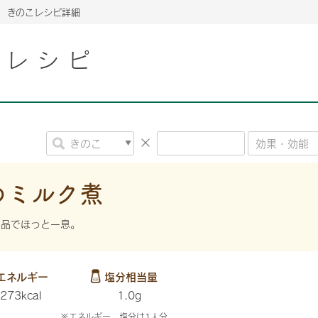
きのこレシピ詳細
こレシピ
2026年06月26日
2026年06月26日
2026年06月26日
の情報サイト「きのこら
の情報サイト「きのこら
2026年3月期（第63期）報告書
2026年3月期（第63期）報告書
の情報サイト「きのこら
2026年3月期（第63期）報告書
2026年06月26日
2026年06月26日
の情報サイト「きのこら
2026年3月期（第63期）報告書
の情報サイト「きのこら
2026年3月期（第63期）報告書
2026年06月26日
2026年06月26日
2026年06月26日
の情報サイト「きのこら
の情報サイト「きのこら
の情報サイト「きのこら
2026年3月期（第63期）報告書
2026年3月期（第63期）報告書
2026年3月期（第63期）報告書
のミルク煮
2026年06月26日
の情報サイト「きのこら
2026年3月期（第63期）報告書
一品でほっと一息。
2026年06月26日
の情報サイト「きのこら
2026年3月期（第63期）報告書
2026年06月26日
エネルギー
塩分相当量
の情報サイト「きのこら
2026年3月期（第63期）報告書
273kcal
1.0g
※エネルギー、塩分は1人分