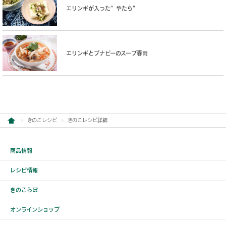
エリンギが入った”やたら”
エリンギとブナピーのスープ春雨
きのこレシピ
きのこレシピ詳細
商品情報
レシピ情報
きのこらぼ
オンラインショップ