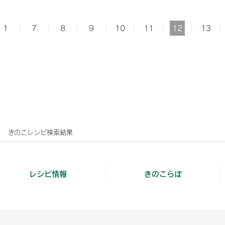
1
7
8
9
10
11
12
13
きのこレシピ検索結果
レシピ情報
きのこらぼ