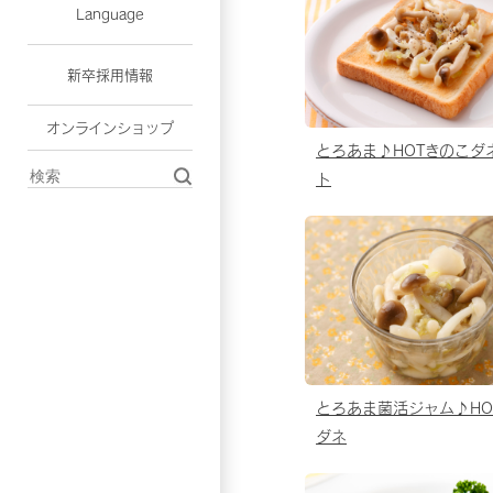
Language
新卒採用情報
オンラインショップ
とろあま♪HOTきのこダ
ト
とろあま菌活ジャム♪HO
ダネ