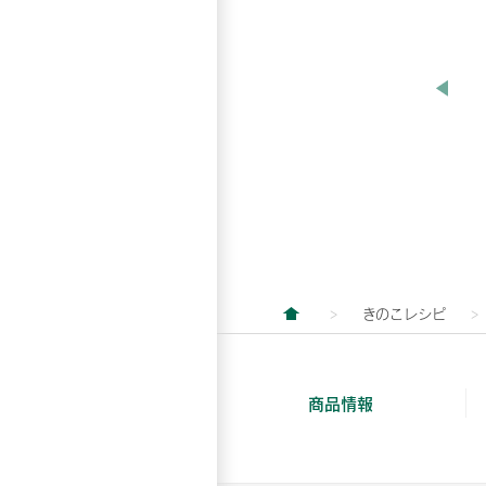
きのこレシピ
商品情報