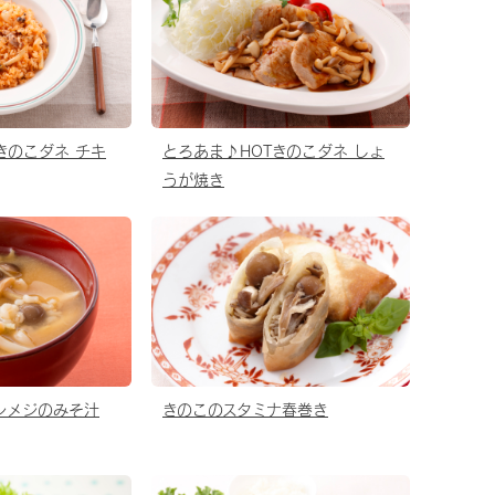
きのこダネ チキ
とろあま♪HOTきのこダネ しょ
うが焼き
シメジのみそ汁
きのこのスタミナ春巻き