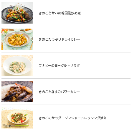
きのことサバの韓国風炒め煮
きのこたっぷりドライカレー
ブナピーのヨーグルトサラダ
きのことなすのパワーカレー
きのこのサラダ ジンジャードレッシング添え