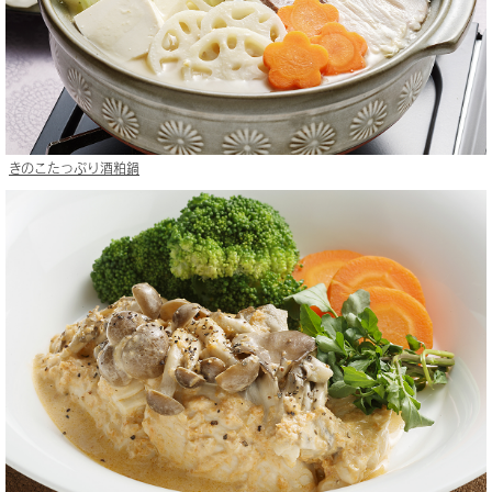
きのこたっぷり酒粕鍋