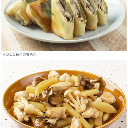
きのこと長芋の春巻き