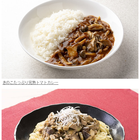
きのこたっぷり完熟トマトカレー