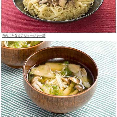
きのことなすのジャージャー麺