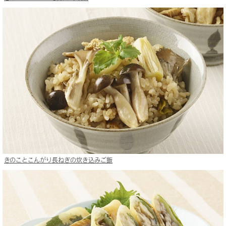
きのことこんがり長ねぎの炊き込みご飯