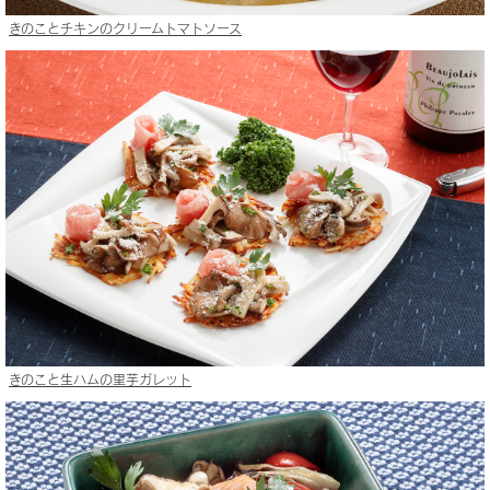
きのことチキンのクリームトマトソース
きのこと生ハムの里芋ガレット