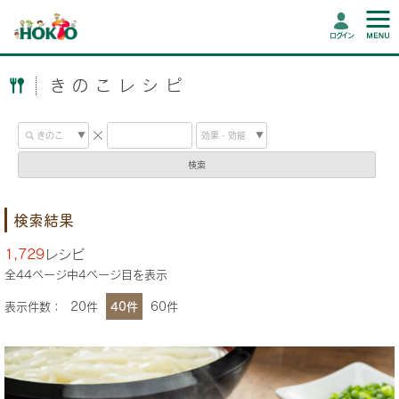
ログイン
きのこレシピ
検索
検索結果
1,729
レシピ
全
44
ページ中
4
ページ目を表示
表示件数：
20件
40件
60件