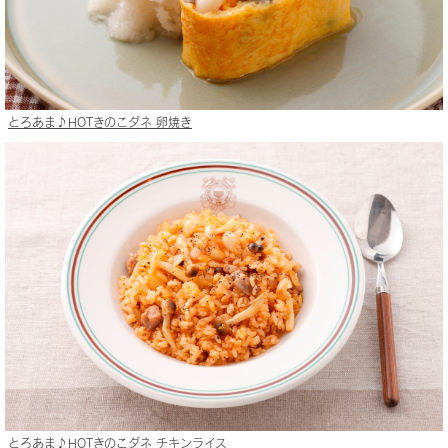
とろあま♪HOTきのこダネ 卵焼き
とろあま♪HOTきのこダネ チキンライス