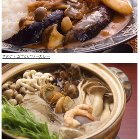
きのことなすのパワーカレー