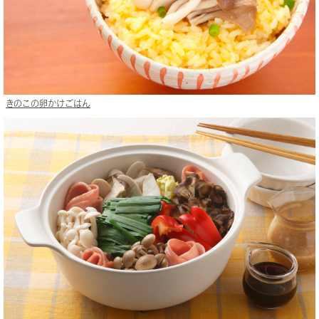
きのこの卵かけごはん