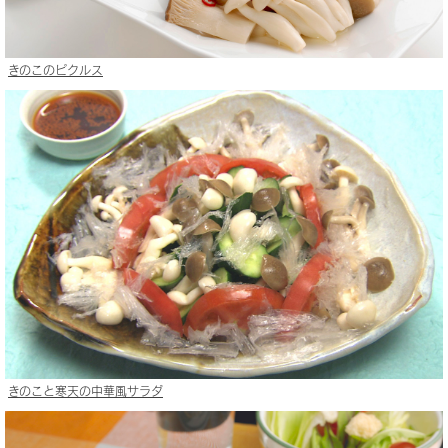
きのこのピクルス
きのこと寒天の中華風サラダ