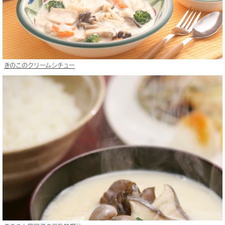
きのこのクリームシチュー