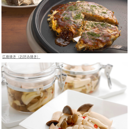
広島焼き（お好み焼き）