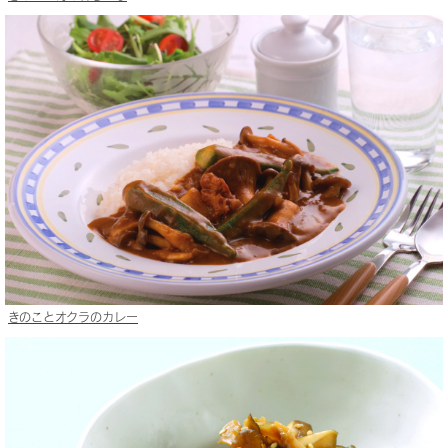
きのことオクラのカレー