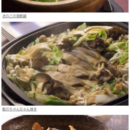
きのこの海鮮鍋
鮭のちゃんちゃん焼き