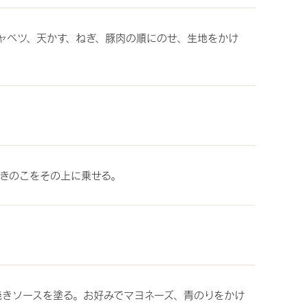
ャベツ、天かす、ねぎ、豚肉の順にのせ、生地をかけ
きのこをその上に乗せる。
焼きソースを塗る。お好みでマヨネーズ、青のりをかけ