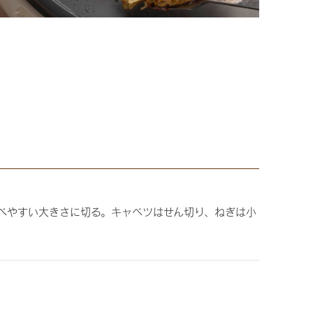
べやすい大きさに切る。キャベツはせん切り、ねぎは小