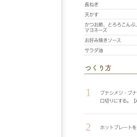
長ねぎ
天かす
かつお節、とろろこんぶ
マヨネーズ
お好み焼きソース
サラダ油
つくり方
ブナシメジ・ブナ
口切りにする。【
ホットプレートを