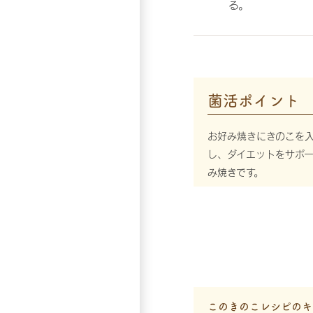
る。
菌活ポイント
お好み焼きにきのこを
し、ダイエットをサポ
み焼きです。
このきのこレシピのキ