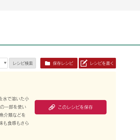
2026年06月26日
2026年06月26日
2026年06月25
2026年06月25
2026年06月26日
2026年06月25
定時株主総会決議ご通知の報告書（株主通信）への統
定時株主総会決議ご通知の報告書（株主通信）への統
2026年3月
2026年3月
定時株主総会決議ご通知の報告書（株主通信）への統
2026年3月
合に関するお知らせ
合に関するお知らせ
2026年06月26日
2026年06月25
合に関するお知らせ
2026年06月26日
2026年06月25
定時株主総会決議ご通知の報告書（株主通信）への統
2026年3月
レシピ
検索
保存レシピ
レシピを書く
定時株主総会決議ご通知の報告書（株主通信）への統
2026年3月
合に関するお知らせ
合に関するお知らせ
2026年06月26日
2026年06月26日
2026年06月26日
2026年06月25
2026年06月25
2026年06月25
定時株主総会決議ご通知の報告書（株主通信）への統
定時株主総会決議ご通知の報告書（株主通信）への統
定時株主総会決議ご通知の報告書（株主通信）への統
2026年3月
2026年3月
2026年3月
合に関するお知らせ
合に関するお知らせ
合に関するお知らせ
2026年06月26日
2026年06月25
定時株主総会決議ご通知の報告書（株主通信）への統
2026年3月
を水で溶いた小
2026年06月26日
2026年06月25
合に関するお知らせ
宅の一部を使い
このレシピを保存
定時株主総会決議ご通知の報告書（株主通信）への統
2026年3月
魚介類などを
合に関するお知らせ
2026年06月26日
2026年06月25
味も食感もさら
定時株主総会決議ご通知の報告書（株主通信）への統
2026年3月
合に関するお知らせ