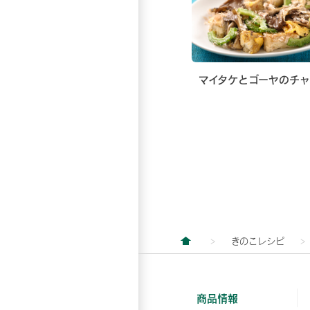
マイタケとゴーヤのチ
きのこレシピ
商品情報