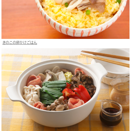
きのこの卵かけごはん