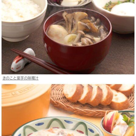
きのこと里芋の味噌汁