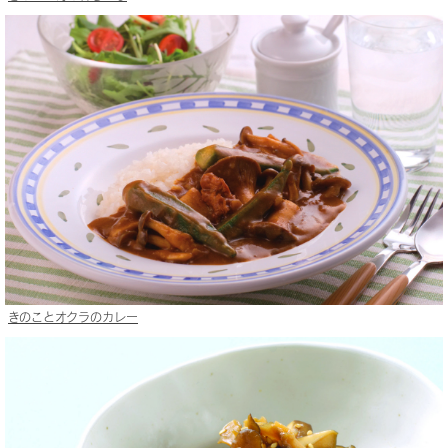
きのことオクラのカレー