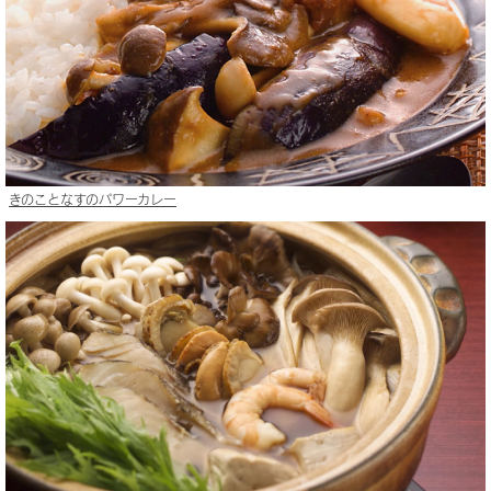
きのことなすのパワーカレー