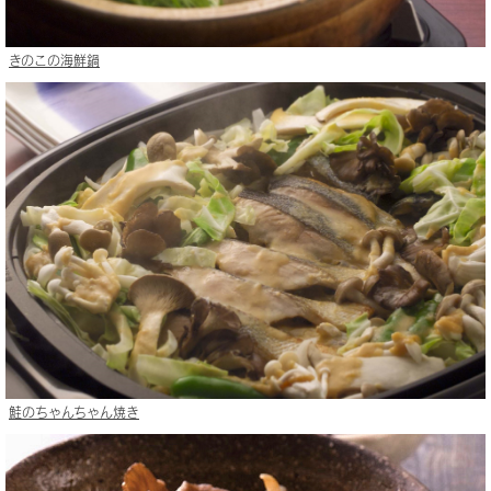
きのこの海鮮鍋
鮭のちゃんちゃん焼き