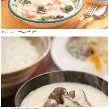
きのこのクリームシチュー