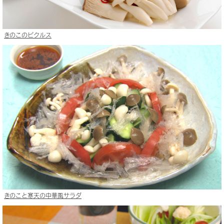
きのこのピクルス
きのこと寒天の中華風サラダ