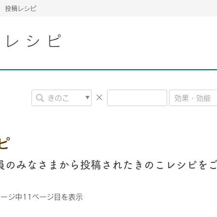
投稿レシピ
こレシピ
2026年06月26日
2026年06月26日
2026年06月26日
の情報サイト「きのこら
の情報サイト「きのこら
2026年3月期（第63期）報告書
2026年3月期（第63期）報告書
の情報サイト「きのこら
2026年3月期（第63期）報告書
2026年06月26日
2026年06月26日
の情報サイト「きのこら
2026年3月期（第63期）報告書
の情報サイト「きのこら
2026年3月期（第63期）報告書
2026年06月26日
2026年06月26日
2026年06月26日
の情報サイト「きのこら
の情報サイト「きのこら
の情報サイト「きのこら
2026年3月期（第63期）報告書
2026年3月期（第63期）報告書
2026年3月期（第63期）報告書
ピ
2026年06月26日
の情報サイト「きのこら
2026年3月期（第63期）報告書
2026年06月26日
員のみなさまから投稿されたきのこレシピを
の情報サイト「きのこら
2026年3月期（第63期）報告書
2026年06月26日
の情報サイト「きのこら
2026年3月期（第63期）報告書
ページ中
11
ページ目を表示