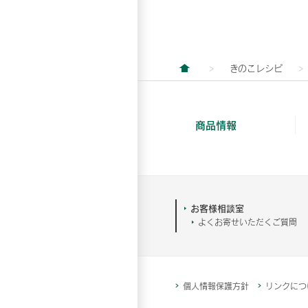
きのこレシピ
商品情報
お客様相談室
よくお寄せいただくご質問
個人情報保護方針
リンクにつ