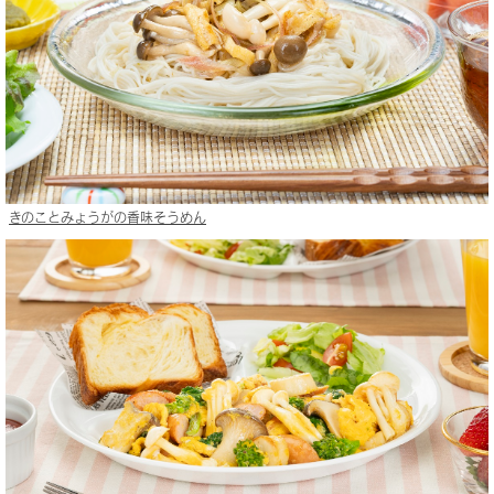
きのことみょうがの香味そうめん