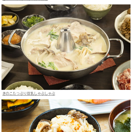
きのこたっぷり豆乳しゃぶしゃぶ