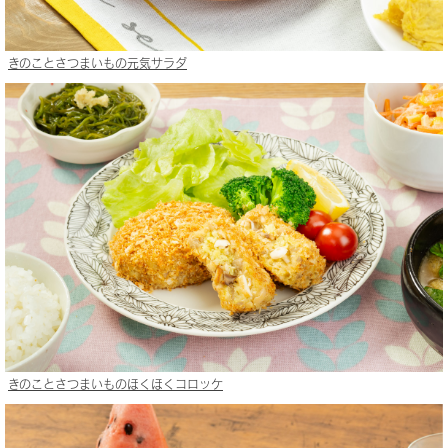
きのことさつまいもの元気サラダ
きのことさつまいものほくほくコロッケ