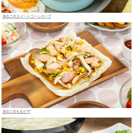
きのこのスイートコーンスープ
きのこのもちピザ