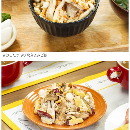
きのこたっぷり炊き込みご飯