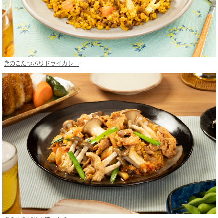
きのこたっぷりドライカレー