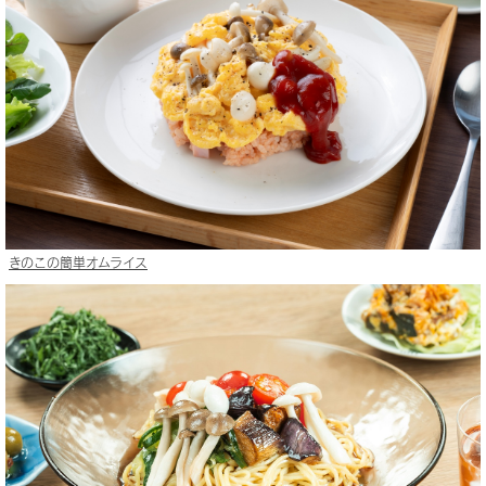
きのこの簡単オムライス