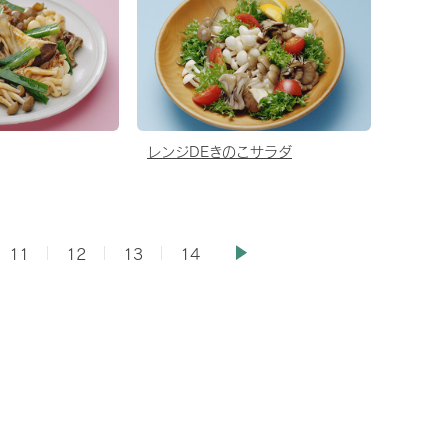
レンジDEきのこサラダ
11
12
13
14