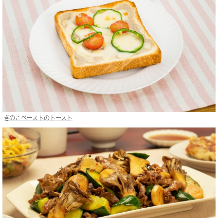
きのこペーストのトースト