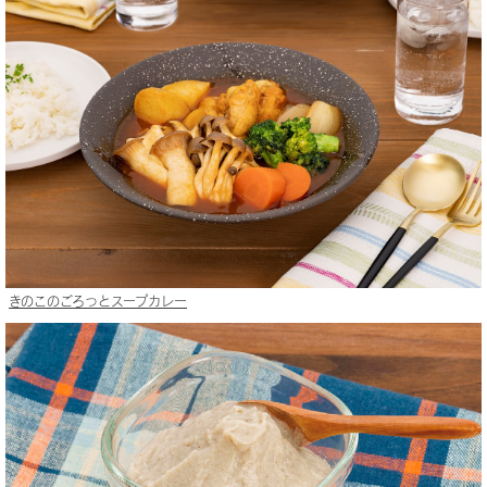
きのこのごろっとスープカレー