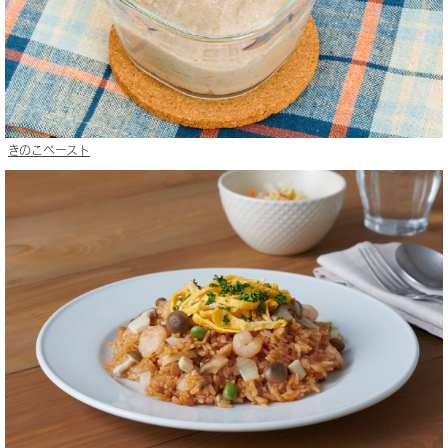
きのこペースト