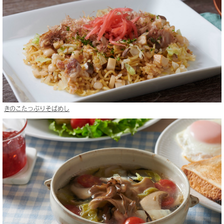
きのこたっぷりそばめし