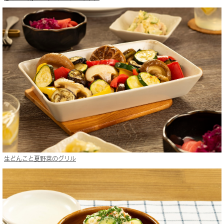
生どんこと夏野菜のグリル