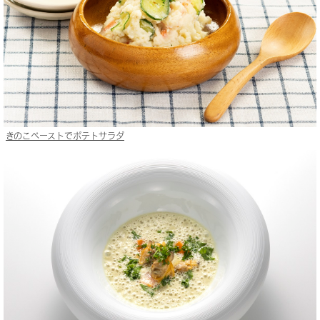
きのこペーストでポテトサラダ