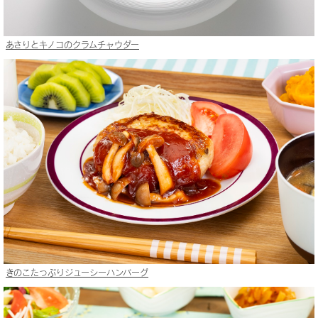
あさりとキノコのクラムチャウダー
きのこたっぷりジューシーハンバーグ