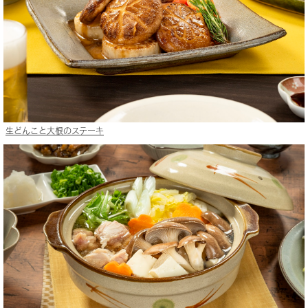
生どんこと大根のステーキ