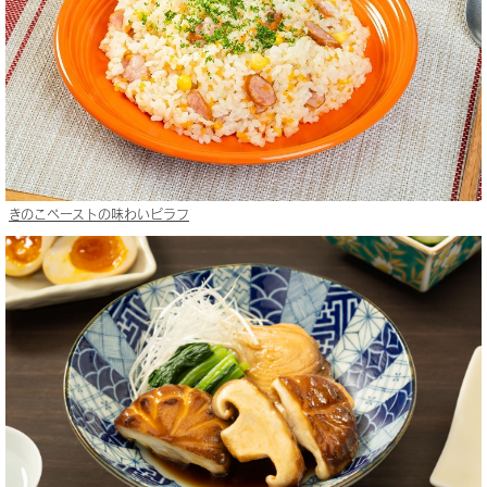
きのこペーストの味わいピラフ