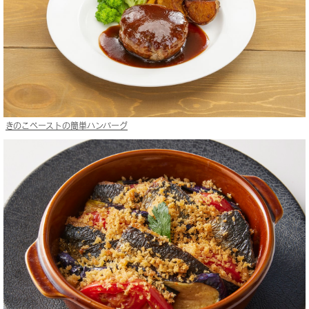
きのこペーストの簡単ハンバーグ