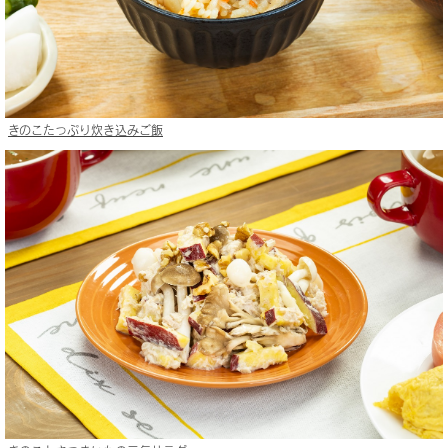
きのこたっぷり炊き込みご飯