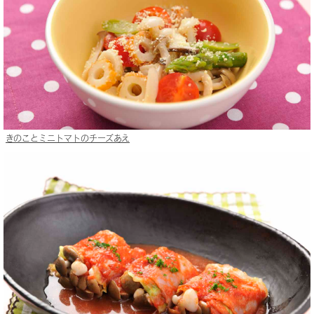
きのことミニトマトのチーズあえ