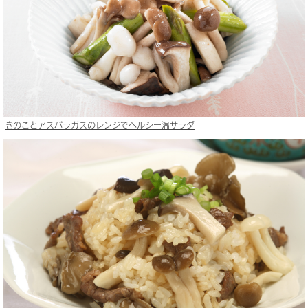
きのことアスパラガスのレンジでヘルシー温サラダ