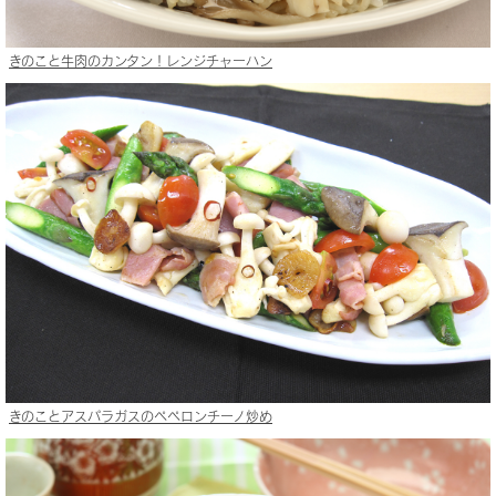
きのこと牛肉のカンタン！レンジチャーハン
きのことアスパラガスのペペロンチーノ炒め