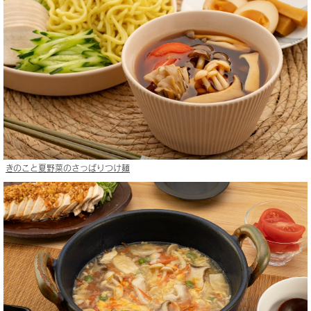
きのこと夏野菜のさっぱりつけ麺