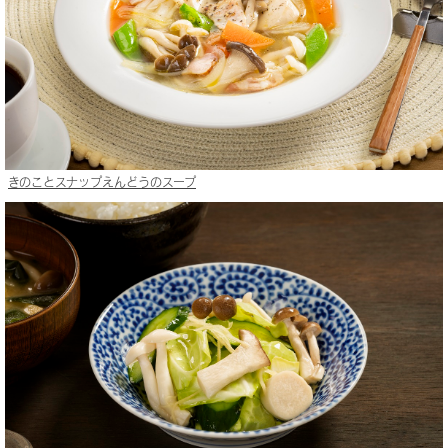
きのことスナップえんどうのスープ