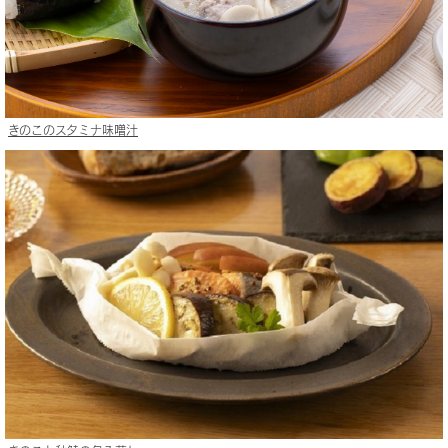
きのこのスタミナ味噌汁