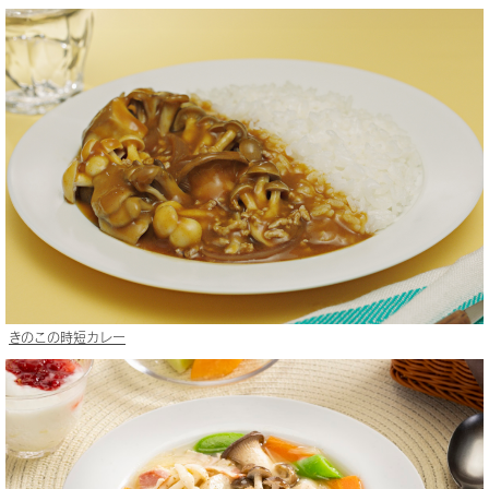
きのこの時短カレー