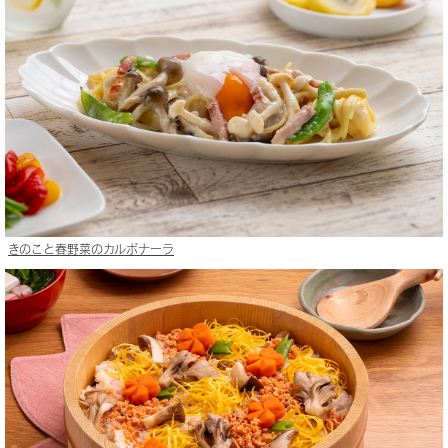
きのこと春野菜のカルボナーラ