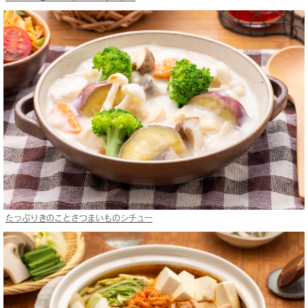
たっぷりきのことさつまいものシチュー