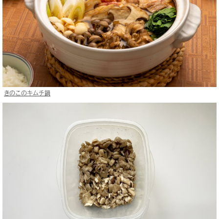
きのこのキムチ鍋