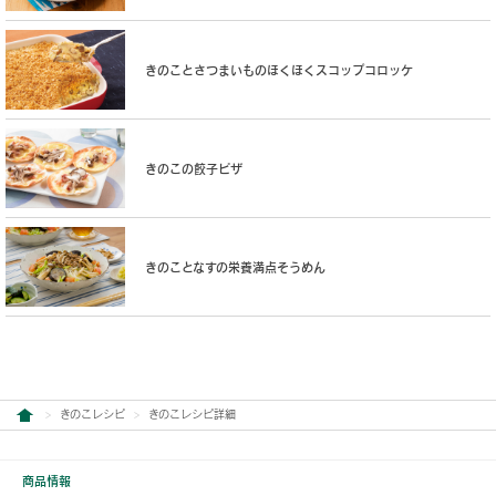
きのことさつまいものほくほくスコップコロッケ
きのこの餃子ピザ
きのことなすの栄養満点そうめん
きのこレシピ
きのこレシピ詳細
商品情報