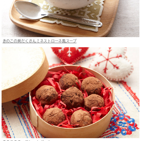
きのこの具だくさんミネストローネ風スープ