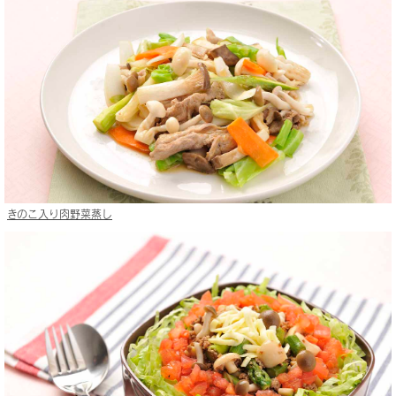
きのこ入り肉野菜蒸し