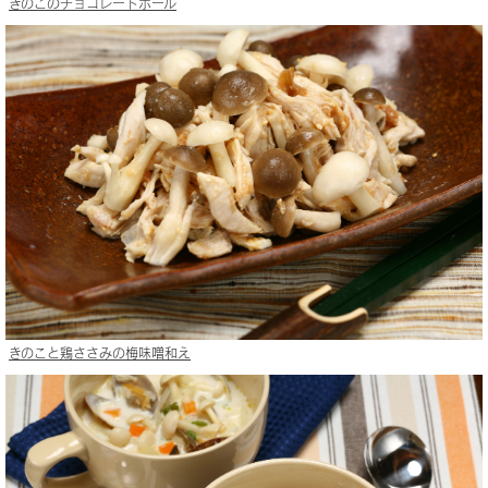
きのこのチョコレートボール
きのこと鶏ささみの梅味噌和え