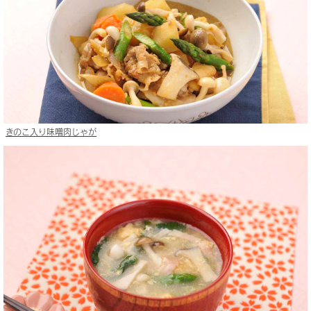
きのこ入り味噌肉じゃが