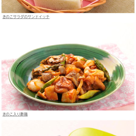
きのこサラダのサンドイッチ
きのこ入り酢鶏