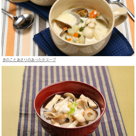
きのことあさりのあったかスープ