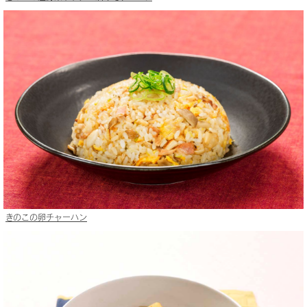
きのこの卵チャーハン