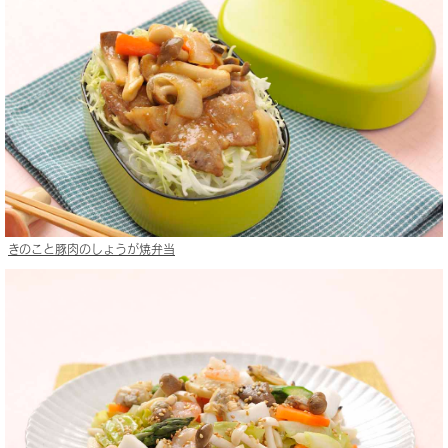
きのこと豚肉のしょうが焼弁当