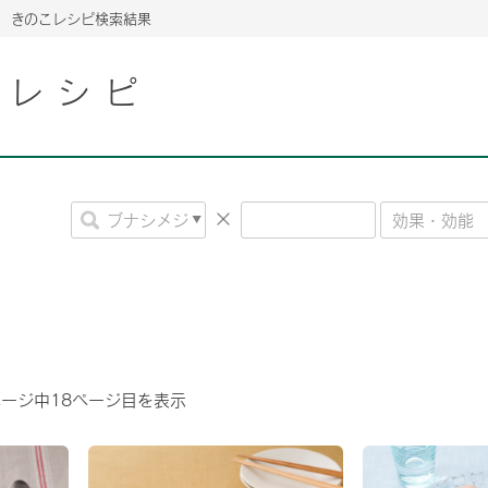
きのこレシピ検索結果
こレシピ
2026年06月26日
2026年06月26日
2026年06月26日
の情報サイト「きのこら
の情報サイト「きのこら
2026年3月期（第63期）報告書
2026年3月期（第63期）報告書
の情報サイト「きのこら
2026年3月期（第63期）報告書
2026年06月26日
2026年06月26日
の情報サイト「きのこら
2026年3月期（第63期）報告書
の情報サイト「きのこら
2026年3月期（第63期）報告書
2026年06月26日
2026年06月26日
2026年06月26日
の情報サイト「きのこら
の情報サイト「きのこら
の情報サイト「きのこら
2026年3月期（第63期）報告書
2026年3月期（第63期）報告書
2026年3月期（第63期）報告書
2026年06月26日
の情報サイト「きのこら
2026年3月期（第63期）報告書
2026年06月26日
の情報サイト「きのこら
2026年3月期（第63期）報告書
ページ中
18
ページ目を表示
2026年06月26日
の情報サイト「きのこら
2026年3月期（第63期）報告書