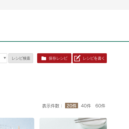
2026年06月26日
2026年06月26日
2026年06月25
2026年06月25
2026年06月26日
2026年06月25
定時株主総会決議ご通知の報告書（株主通信）への統
定時株主総会決議ご通知の報告書（株主通信）への統
2026年3月
2026年3月
定時株主総会決議ご通知の報告書（株主通信）への統
2026年3月
合に関するお知らせ
合に関するお知らせ
2026年06月26日
2026年06月25
合に関するお知らせ
2026年06月26日
2026年06月25
定時株主総会決議ご通知の報告書（株主通信）への統
2026年3月
レシピ
検索
保存レシピ
レシピを書く
定時株主総会決議ご通知の報告書（株主通信）への統
2026年3月
合に関するお知らせ
合に関するお知らせ
2026年06月26日
2026年06月26日
2026年06月26日
2026年06月25
2026年06月25
2026年06月25
定時株主総会決議ご通知の報告書（株主通信）への統
定時株主総会決議ご通知の報告書（株主通信）への統
定時株主総会決議ご通知の報告書（株主通信）への統
2026年3月
2026年3月
2026年3月
合に関するお知らせ
合に関するお知らせ
合に関するお知らせ
2026年06月26日
2026年06月25
定時株主総会決議ご通知の報告書（株主通信）への統
2026年3月
2026年06月26日
2026年06月25
合に関するお知らせ
定時株主総会決議ご通知の報告書（株主通信）への統
2026年3月
20件
表示件数：
40件
60件
合に関するお知らせ
2026年06月26日
2026年06月25
定時株主総会決議ご通知の報告書（株主通信）への統
2026年3月
合に関するお知らせ