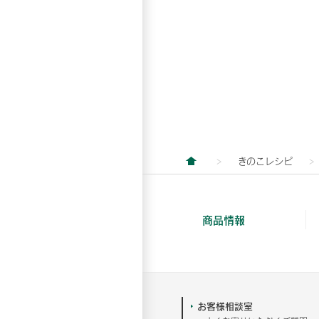
きのこレシピ
商品情報
お客様相談室