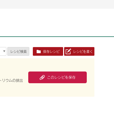
2026年06月26日
2026年06月26日
2026年06月25
2026年06月25
2026年06月26日
2026年06月25
定時株主総会決議ご通知の報告書（株主通信）への統
定時株主総会決議ご通知の報告書（株主通信）への統
2026年3月
2026年3月
定時株主総会決議ご通知の報告書（株主通信）への統
2026年3月
合に関するお知らせ
合に関するお知らせ
2026年06月26日
2026年06月25
合に関するお知らせ
2026年06月26日
2026年06月25
定時株主総会決議ご通知の報告書（株主通信）への統
2026年3月
レシピ
検索
保存レシピ
レシピを書く
定時株主総会決議ご通知の報告書（株主通信）への統
2026年3月
合に関するお知らせ
合に関するお知らせ
2026年06月26日
2026年06月26日
2026年06月26日
2026年06月25
2026年06月25
2026年06月25
定時株主総会決議ご通知の報告書（株主通信）への統
定時株主総会決議ご通知の報告書（株主通信）への統
定時株主総会決議ご通知の報告書（株主通信）への統
2026年3月
2026年3月
2026年3月
合に関するお知らせ
合に関するお知らせ
合に関するお知らせ
2026年06月26日
2026年06月25
このレシピを保存
定時株主総会決議ご通知の報告書（株主通信）への統
2026年3月
トリウムの排出
2026年06月26日
2026年06月25
合に関するお知らせ
定時株主総会決議ご通知の報告書（株主通信）への統
2026年3月
合に関するお知らせ
2026年06月26日
2026年06月25
定時株主総会決議ご通知の報告書（株主通信）への統
2026年3月
合に関するお知らせ