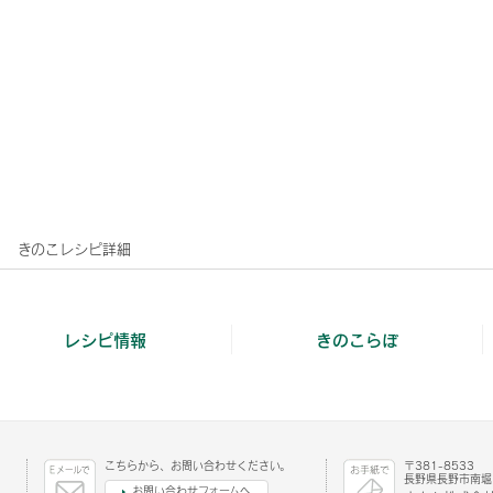
きのこレシピ詳細
レシピ情報
きのこらぼ
こちらから、お問い合わせください。
〒381-8533
長野県長野市南堀1
お問い合わせフォームへ