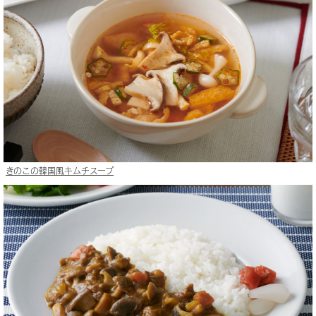
きのこの韓国風キムチスープ