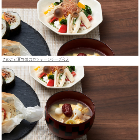
きのこと夏野菜のカッテージチーズ和え