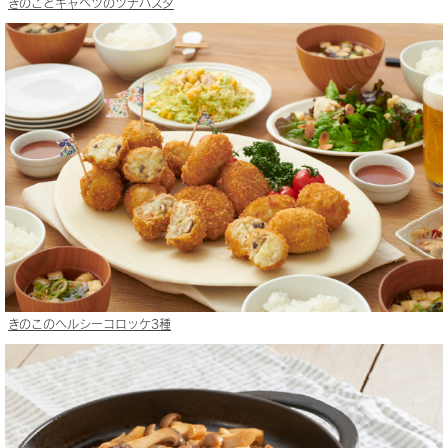
きのことキャベツのツナパスタ
きのこのヘルシーコロッケ3種