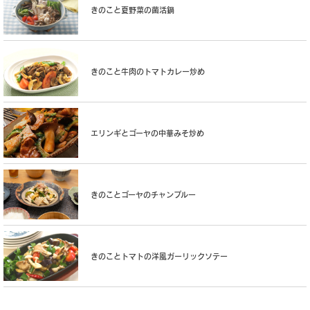
きのこと夏野菜の菌活鍋
きのこと牛肉のトマトカレー炒め
エリンギとゴーヤの中華みそ炒め
きのことゴーヤのチャンプルー
きのことトマトの洋風ガーリックソテー