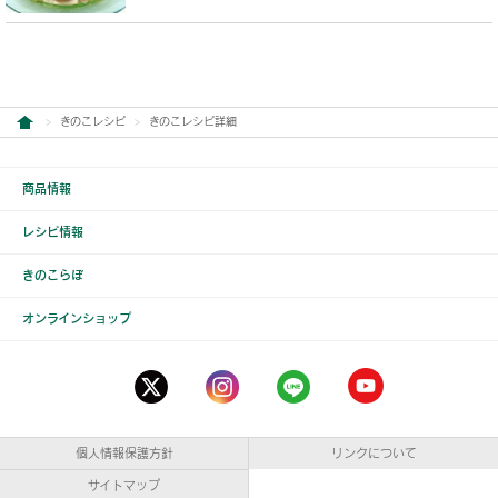
きのこレシピ
きのこレシピ詳細
商品情報
レシピ情報
きのこらぼ
オンラインショップ
個人情報保護方針
リンクについて
サイトマップ